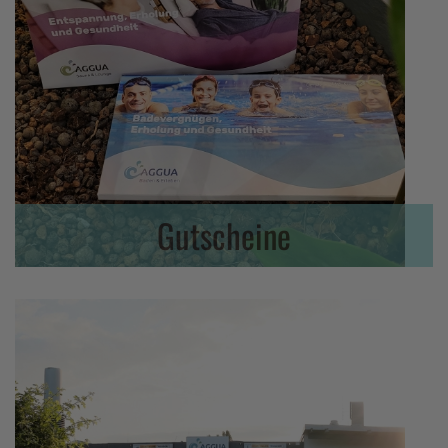
Gutscheine