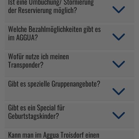
Ist eine Umbuchung/ Stornierung
der Reservierung möglich?
Welche Bezahlmöglichkeiten gibt es
im AGGUA?
Wofür nutze ich meinen
Transponder?
Gibt es spezielle Gruppenangebote?
Gibt es ein Special für
Geburtstagskinder?
Kann man im Aggua Troisdorf einen