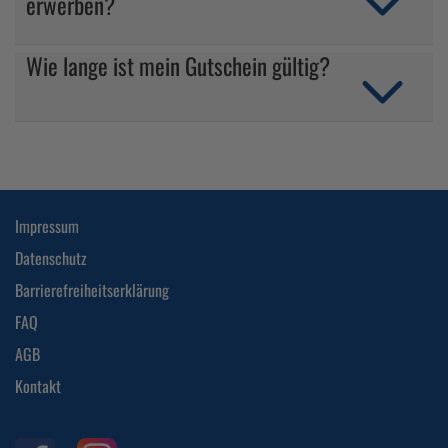
erwerben?
Wie lange ist mein Gutschein gültig?
Impressum
Datenschutz
Barrierefreiheitserklärung
FAQ
AGB
Kontakt