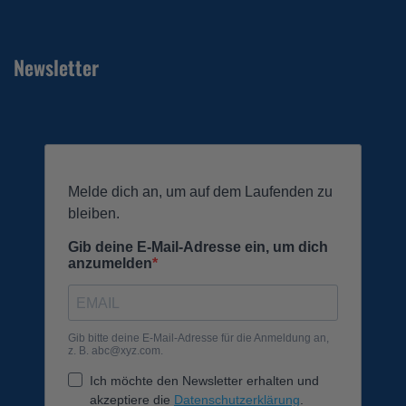
Newsletter