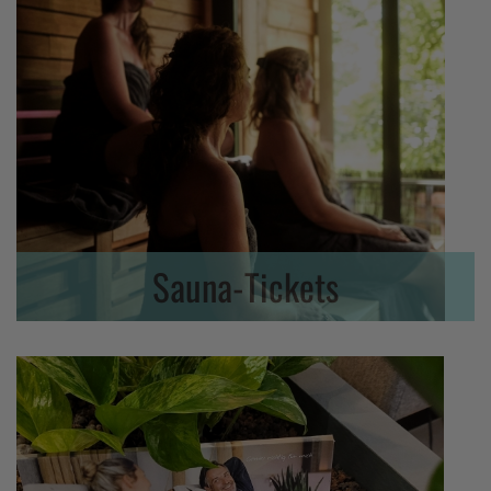
Sauna-Tickets