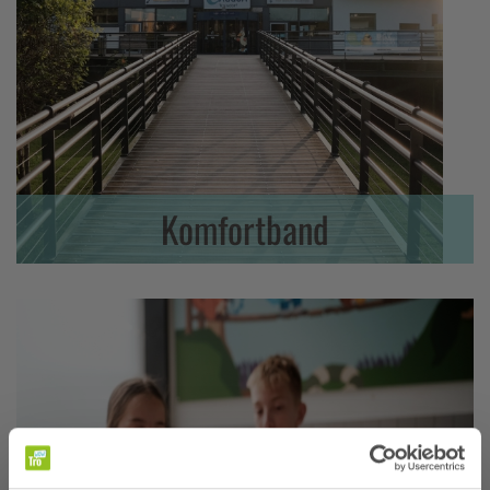
Komfortband