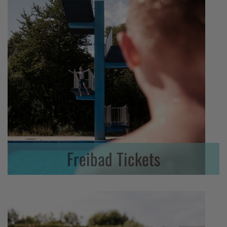
Freibad Tickets