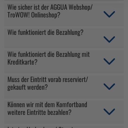
Wie sicher ist der AGGUA Webshop/
TroWOW! Onlineshop?
Wie funktioniert die Bezahlung?
Wie funktioniert die Bezahlung mit
Kreditkarte?
Muss der Eintritt vorab reserviert/
gekauft werden?
Können wir mit dem Komfortband
weitere Eintritte bezahlen?