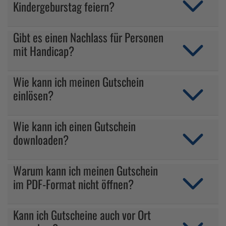
Kindergeburstag feiern?
Gibt es einen Nachlass für Personen
mit Handicap?
Wie kann ich meinen Gutschein
einlösen?
Wie kann ich einen Gutschein
downloaden?
Warum kann ich meinen Gutschein
im PDF-Format nicht öffnen?
Kann ich Gutscheine auch vor Ort