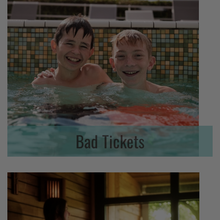
Bad Tickets