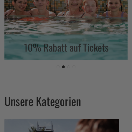
10% Rabatt auf Tickets
Unsere Kategorien