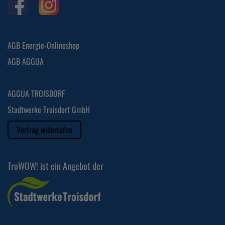
AGB Energie-Onlineshop
AGB AGGUA
AGGUA TROISDORF
Stadtwerke Troisdorf GmbH
Vertrag widerrufen
TroWOW! ist ein Angebot der