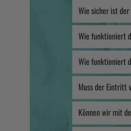
Wie sicher ist d
Wie funktioniert 
Wie funktioniert 
Muss der Eintritt
Können wir mit d