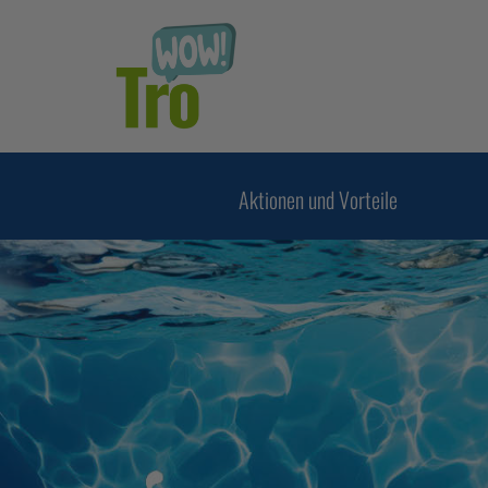
Hauptregion der Seite anspringen
Aktionen und Vorteile