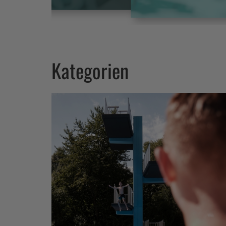
Kategorien