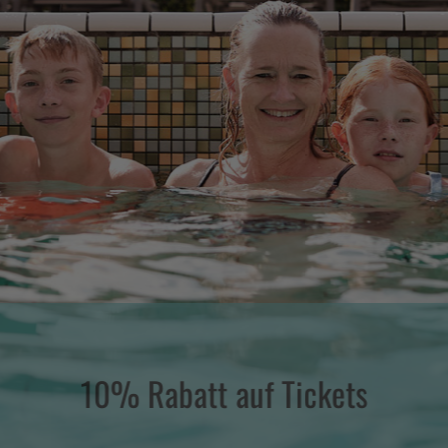
10% Rabatt auf Tickets