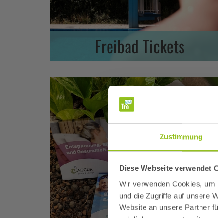
Freibad Tickets
Zustimmung
Diese Webseite verwendet 
Wir verwenden Cookies, um I
und die Zugriffe auf unsere
Acht
Website an unsere Partner fü