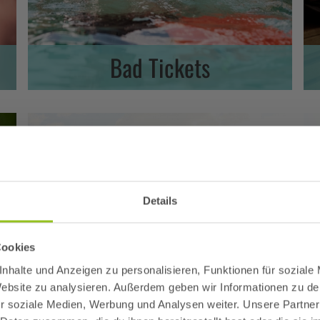
Bad Tickets
Details
Cookies
nhalte und Anzeigen zu personalisieren, Funktionen für soziale
 Website zu analysieren. Außerdem geben wir Informationen zu d
ung!
r soziale Medien, Werbung und Analysen weiter. Unsere Partner