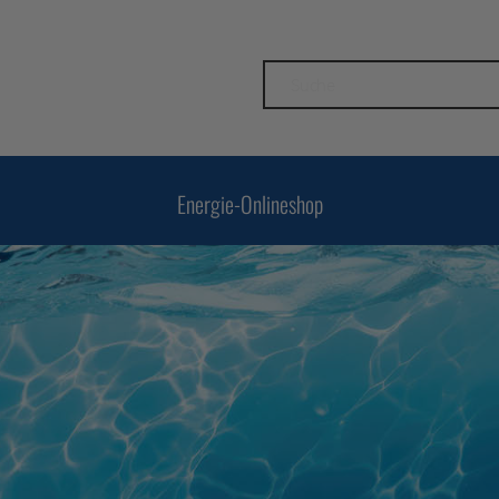
Suche
Energie-Onlineshop