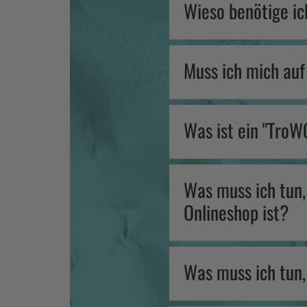
Wieso benötige i
Muss ich mich auf
Was ist ein "Tro
Was muss ich tun
Onlineshop ist?
Was muss ich tun,