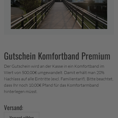
Gutschein Komfortband Premium
Der Gutschein wird an der Kasse in ein Komfortband im
Wert von 500,00€ umgewandelt. Damit erhält man 20%
Nachlass auf alle Eintritte (excl. Familientarif). Bitte beachtet,
dass Ihr noch 10,00€ Pfand für das Komfortarmband
hinterlegen müsst.
Versand:
Versand wählen