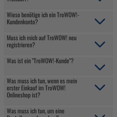
Wieso benötige ich ein TroWOW!-
Kundenkonto?
Muss ich mich auf TroWOW! neu
registrieren?
Was ist ein "TroWOW!-Kunde"?
Was muss ich tun, wenn es mein
erster Einkauf im TroWOW!
Onlineshop ist?
Was muss ich tun, um eine