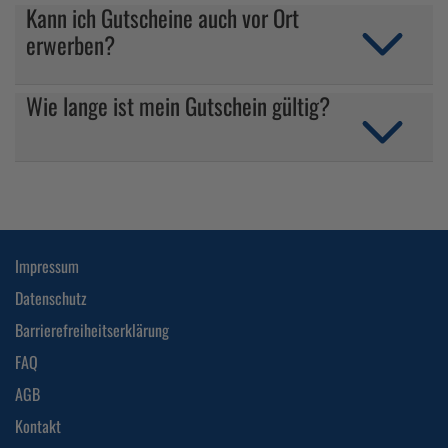
Kann ich Gutscheine auch vor Ort
erwerben?
Wie lange ist mein Gutschein gültig?
Impressum
Datenschutz
Barrierefreiheitserklärung
FAQ
AGB
Kontakt