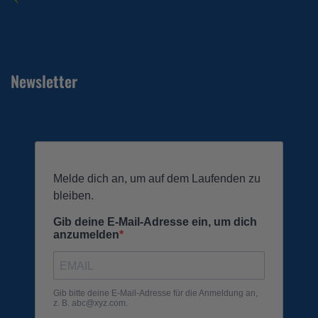
Newsletter