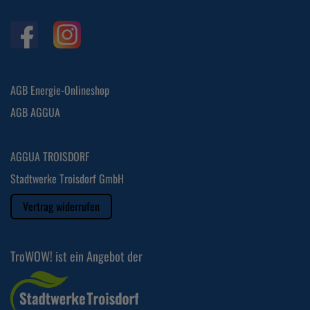
AGB Energie-Onlineshop
AGB AGGUA
AGGUA TROISDORF
Stadtwerke Troisdorf GmbH
Vertrag widerrufen
TroWOW! ist ein Angebot der