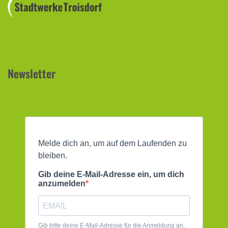
Newsletter