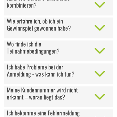
kombinieren?
Wie erfahre ich, ob ich ein
Gewinnspiel gewonnen habe?
Wo finde ich die
Teilnahmebedingungen?
Ich habe Probleme bei der
Anmeldung - was kann ich tun?
Meine Kundennummer wird nicht
erkannt – woran liegt das?
Ich bekomme eine Fehlermeldung