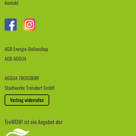
Kontakt
AGB Energie-Onlineshop
AGB AGGUA
AGGUA TROISDORF
Stadtwerke Troisdorf GmbH
Vertrag widerrufen
TroWOW! ist ein Angebot der