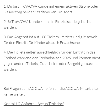
1. Du bist TroWOW-Kunde mit einem aktiven Strom- oder
Gasvertrag bei den Stadtwerken Troisdorf.
2. Je TroWOW-Kunde kann ein Eintrittscode gebucht
werden.
3. Das Angebot ist auf 100 Tickets limitiert und gilt sowohl
für den Eintritt für Kinder als auch Erwachsene
4. Die Tickets gelten ausschließlich für den Eintritt in das
Freibad während der Freibadsaison 2025 und können nicht
gegen andere Tickets, Gutscheine oder Bargeld getauscht
werden.
Bei Fragen zum AGGUA helfen dir die AGGUA-Mitarbeiter
gerne weiter:
Kontakt & Anfahrt – Aggua Troisdorf