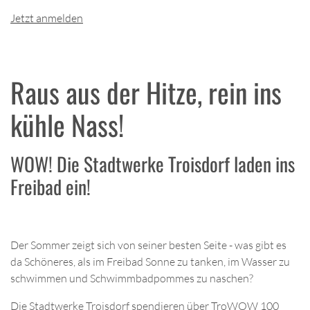
Jetzt anmelden
Raus aus der Hitze, rein ins
kühle Nass!
WOW! Die Stadtwerke Troisdorf laden ins
Freibad ein!
Der Sommer zeigt sich von seiner besten Seite - was gibt es
da Schöneres, als im Freibad Sonne zu tanken, im Wasser zu
schwimmen und Schwimmbadpommes zu naschen?
Die Stadtwerke Troisdorf spendieren über TroWOW 100