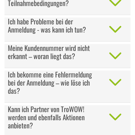
Teilnahmebedingungen?
Ich habe Probleme bei der
Anmeldung - was kann ich tun?
Meine Kundennummer wird nicht
erkannt – woran liegt das?
Ich bekomme eine Fehlermeldung
bei der Anmeldung – wie löse ich
das?
Kann ich Partner von TroWOW!
werden und ebenfalls Aktionen
anbieten?