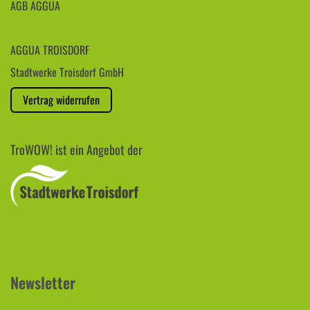
AGB AGGUA
AGGUA TROISDORF
Stadtwerke Troisdorf GmbH
Vertrag widerrufen
TroWOW! ist ein Angebot der
Newsletter