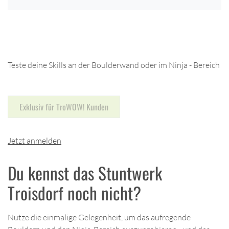
Teste deine Skills an der Boulderwand oder im Ninja - Bereich
Exklusiv für TroWOW! Kunden
Jetzt anmelden
Du kennst das Stuntwerk
Troisdorf noch nicht?
Nutze die einmalige Gelegenheit, um das aufregende