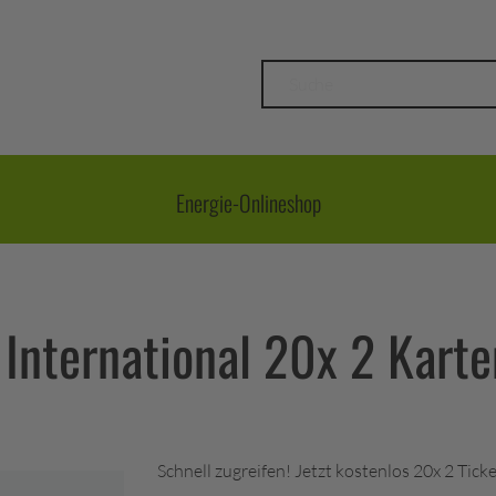
Suche
Energie-Onlineshop
International 20x 2 Karte
Schnell zugreifen! Jetzt kostenlos 20x 2 Tick