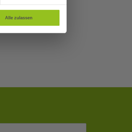
Alle zulassen