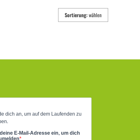
Sortierung:
wählen