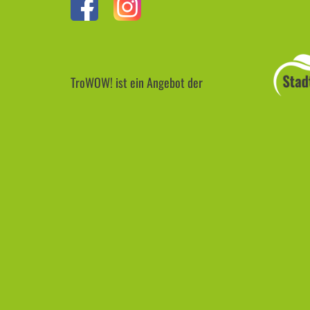
TroWOW! ist ein Angebot der