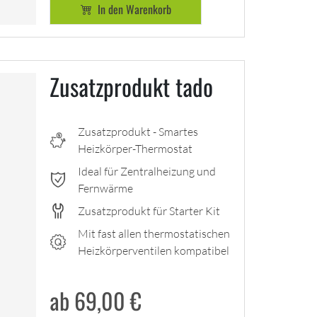
In den Warenkorb
Zusatzprodukt tado
Zusatzprodukt - Smartes
Heizkörper-Thermostat
Ideal für Zentralheizung und
Fernwärme
Zusatzprodukt für Starter Kit
Mit fast allen thermostatischen
Heizkörperventilen kompatibel
ab 69,00
€